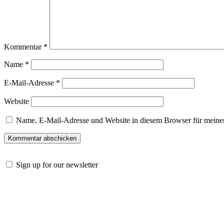
Kommentar
*
Name
*
E-Mail-Adresse
*
Website
Name, E-Mail-Adresse und Website in diesem Browser für meine
Sign up for our newsletter