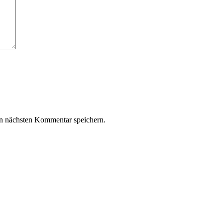
n nächsten Kommentar speichern.