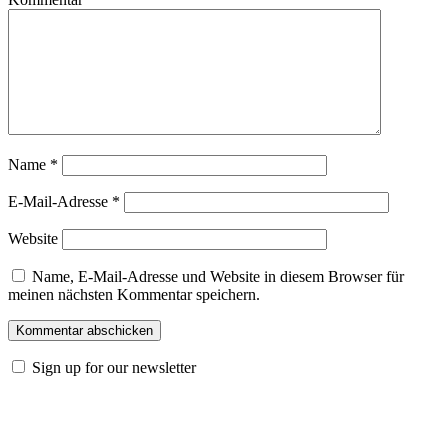
Name
*
E-Mail-Adresse
*
Website
Name, E-Mail-Adresse und Website in diesem Browser für
meinen nächsten Kommentar speichern.
Sign up for our newsletter