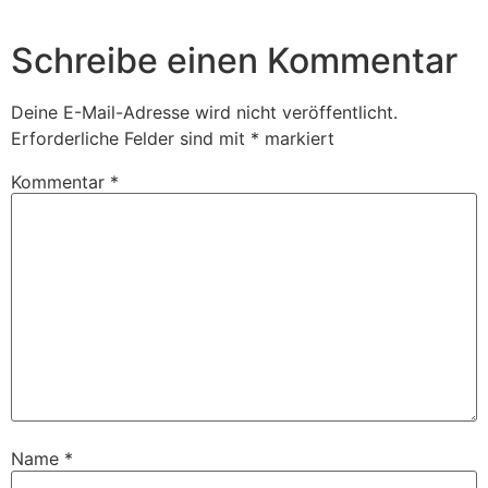
Schreibe einen Kommentar
Deine E-Mail-Adresse wird nicht veröffentlicht.
Erforderliche Felder sind mit
*
markiert
Kommentar
*
Name
*