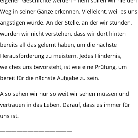
eigenen Geschichte werden – nein sollen wir nie den
Weg in seiner Gänze erkennen. Vielleicht, weil es uns
ängstigen würde. An der Stelle, an der wir stünden,
würden wir nicht verstehen, dass wir dort hinten
bereits all das gelernt haben, um die nächste
Herausforderung zu meistern. Jedes Hindernis,
welches uns bevorsteht, ist wie eine Prüfung, um
bereit für die nächste Aufgabe zu sein.
Also sehen wir nur so weit wir sehen müssen und
vertrauen in das Leben. Darauf, dass es immer für
uns ist.
—————————————