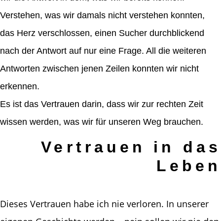
Verstehen, was wir damals nicht verstehen konnten,
das Herz verschlossen, einen Sucher durchblickend
nach der Antwort auf nur eine Frage. All die weiteren
Antworten zwischen jenen Zeilen konnten wir nicht
erkennen.
Es ist das Vertrauen darin, dass wir zur rechten Zeit
wissen werden, was wir für unseren Weg brauchen.
Vertrauen in das
Leben
Dieses Vertrauen habe ich nie verloren. In unserer