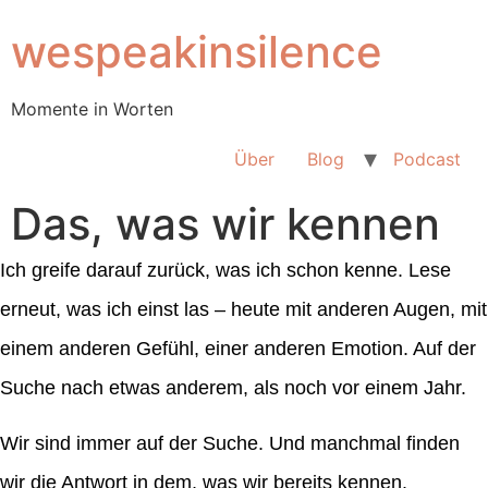
Zum
wespeakinsilence
Inhalt
wechseln
Momente in Worten
Über
Blog
Podcast
Das, was wir kennen
Ich greife darauf zurück, was ich schon kenne. Lese
erneut, was ich einst las – heute mit anderen Augen, mit
einem anderen Gefühl, einer anderen Emotion. Auf der
Suche nach etwas anderem, als noch vor einem Jahr.
Wir sind immer auf der Suche. Und manchmal finden
wir die Antwort in dem, was wir bereits kennen.