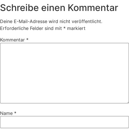
Schreibe einen Kommentar
Deine E-Mail-Adresse wird nicht veröffentlicht.
Erforderliche Felder sind mit
*
markiert
Kommentar
*
Name
*