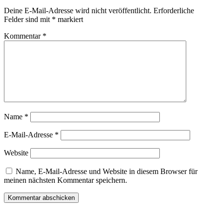
Deine E-Mail-Adresse wird nicht veröffentlicht.
Erforderliche
Felder sind mit
*
markiert
Kommentar
*
Name
*
E-Mail-Adresse
*
Website
Name, E-Mail-Adresse und Website in diesem Browser für
meinen nächsten Kommentar speichern.