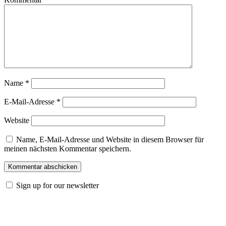
Name
*
E-Mail-Adresse
*
Website
Name, E-Mail-Adresse und Website in diesem Browser für
meinen nächsten Kommentar speichern.
Sign up for our newsletter