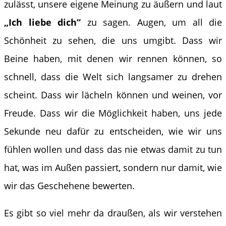
zulässt, unsere eigene Meinung zu äußern und laut
„Ich liebe dich“
zu sagen. Augen, um all die
Schönheit zu sehen, die uns umgibt. Dass wir
Beine haben, mit denen wir rennen können, so
schnell, dass die Welt sich langsamer zu drehen
scheint. Dass wir lächeln können und weinen, vor
Freude. Dass wir die Möglichkeit haben, uns jede
Sekunde neu dafür zu entscheiden, wie wir uns
fühlen wollen und dass das nie etwas damit zu tun
hat, was im Außen passiert, sondern nur damit, wie
wir das Geschehene bewerten.
Es gibt so viel mehr da draußen, als wir verstehen