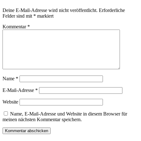
Deine E-Mail-Adresse wird nicht veröffentlicht.
Erforderliche
Felder sind mit
*
markiert
Kommentar
*
Name
*
E-Mail-Adresse
*
Website
Name, E-Mail-Adresse und Website in diesem Browser für
meinen nächsten Kommentar speichern.