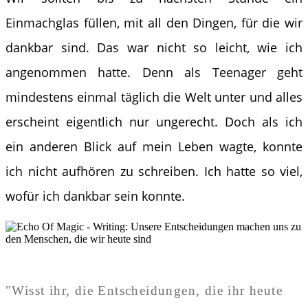
Einmachglas füllen, mit all den Dingen, für die wir
dankbar sind. Das war nicht so leicht, wie ich
angenommen hatte. Denn als Teenager geht
mindestens einmal täglich die Welt unter und alles
erscheint eigentlich nur ungerecht. Doch als ich
ein anderen Blick auf mein Leben wagte, konnte
ich nicht aufhören zu schreiben. Ich hatte so viel,
wofür ich dankbar sein konnte.
"Wisst ihr, die Entscheidungen, die ihr heute