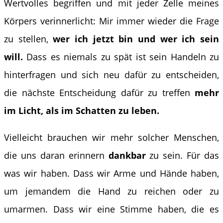
Wertvolles begriffen und mit jeder Zelle meines
Körpers verinnerlicht: Mir immer wieder die Frage
zu stellen,
wer ich jetzt bin und wer ich sein
will.
Dass es niemals zu spät ist sein Handeln zu
hinterfragen und sich neu dafür zu entscheiden,
die nächste Entscheidung dafür zu treffen
mehr
im Licht, als im Schatten zu leben.
Vielleicht brauchen wir mehr solcher Menschen,
die uns daran erinnern
dankbar
zu sein. Für das
was wir haben. Dass wir Arme und Hände haben,
um jemandem die Hand zu reichen oder zu
umarmen. Dass wir eine Stimme haben, die es