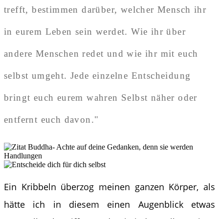
trefft, bestimmen darüber, welcher Mensch ihr
in eurem Leben sein werdet. Wie ihr über
andere Menschen redet und wie ihr mit euch
selbst umgeht. Jede einzelne Entscheidung
bringt euch eurem wahren Selbst näher oder
entfernt euch davon."
Ein Kribbeln überzog meinen ganzen Körper, als
hätte ich in diesem einen Augenblick etwas