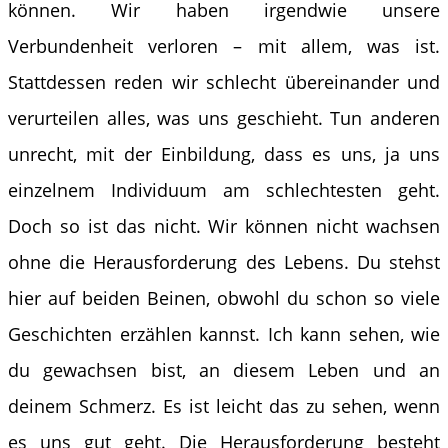
können. Wir haben irgendwie unsere
Verbundenheit verloren – mit allem, was ist.
Stattdessen reden wir schlecht übereinander und
verurteilen alles, was uns geschieht. Tun anderen
unrecht, mit der Einbildung, dass es uns, ja uns
einzelnem Individuum am schlechtesten geht.
Doch so ist das nicht. Wir können nicht wachsen
ohne die Herausforderung des Lebens. Du stehst
hier auf beiden Beinen, obwohl du schon so viele
Geschichten erzählen kannst. Ich kann sehen, wie
du gewachsen bist, an diesem Leben und an
deinem Schmerz. Es ist leicht das zu sehen, wenn
es uns gut geht. Die Herausforderung besteht