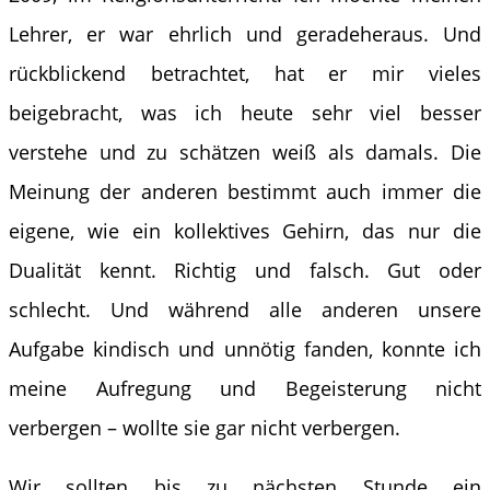
Lehrer, er war ehrlich und geradeheraus. Und
rückblickend betrachtet, hat er mir vieles
beigebracht, was ich heute sehr viel besser
verstehe und zu schätzen weiß als damals. Die
Meinung der anderen bestimmt auch immer die
eigene, wie ein kollektives Gehirn, das nur die
Dualität kennt. Richtig und falsch. Gut oder
schlecht. Und während alle anderen unsere
Aufgabe kindisch und unnötig fanden, konnte ich
meine Aufregung und Begeisterung nicht
verbergen – wollte sie gar nicht verbergen.
Wir sollten bis zu nächsten Stunde ein