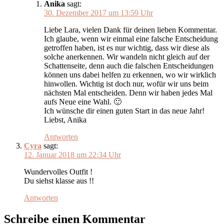
Anika
sagt:
30. Dezember 2017 um 13:59 Uhr
Liebe Lara, vielen Dank für deinen lieben Kommentar.
Ich glaube, wenn wir einmal eine falsche Entscheidung
getroffen haben, ist es nur wichtig, dass wir diese als
solche anerkennen. Wir wandeln nicht gleich auf der
Schattenseite, denn auch die falschen Entscheidungen
können uns dabei helfen zu erkennen, wo wir wirklich
hinwollen. Wichtig ist doch nur, wofür wir uns beim
nächsten Mal entscheiden. Denn wir haben jedes Mal
aufs Neue eine Wahl. 🙂
Ich wünsche dir einen guten Start in das neue Jahr!
Liebst, Anika
Antworten
Cyra
sagt:
12. Januar 2018 um 22:34 Uhr
Wundervolles Outfit !
Du siehst klasse aus !!
Antworten
Schreibe einen Kommentar