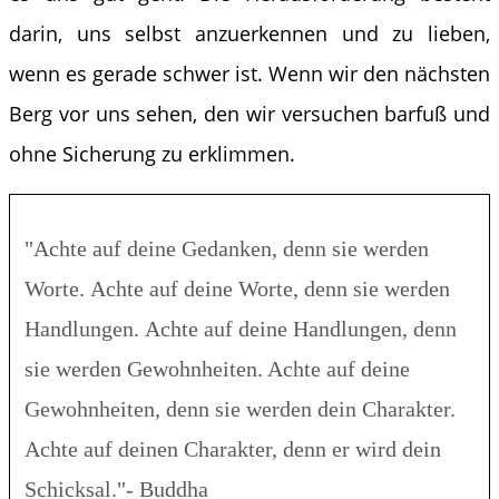
darin, uns selbst anzuerkennen und zu lieben,
wenn es gerade schwer ist. Wenn wir den nächsten
Berg vor uns sehen, den wir versuchen barfuß und
ohne Sicherung zu erklimmen.
"Achte auf deine Gedanken, denn sie werden
Worte. Achte auf deine Worte, denn sie werden
Handlungen. Achte auf deine Handlungen, denn
sie werden Gewohnheiten. Achte auf deine
Gewohnheiten, denn sie werden dein Charakter.
Achte auf deinen Charakter, denn er wird dein
Schicksal."- Buddha