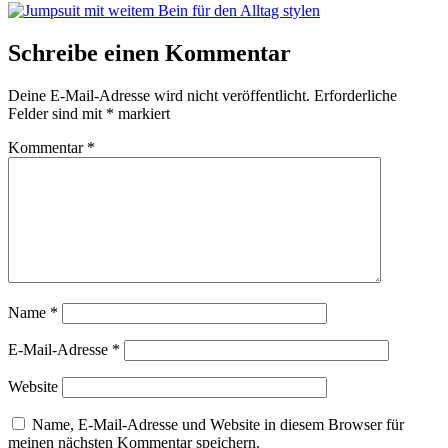
Schreibe einen Kommentar
Deine E-Mail-Adresse wird nicht veröffentlicht.
Erforderliche
Felder sind mit
*
markiert
Kommentar
*
Name
*
E-Mail-Adresse
*
Website
Name, E-Mail-Adresse und Website in diesem Browser für
meinen nächsten Kommentar speichern.