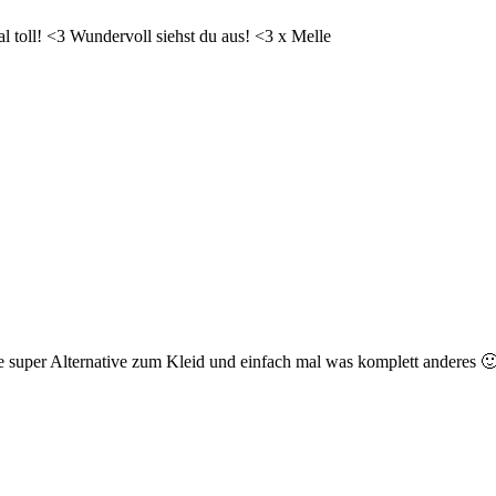
l toll! <3 Wundervoll siehst du aus! <3 x Melle
ne super Alternative zum Kleid und einfach mal was komplett anderes 