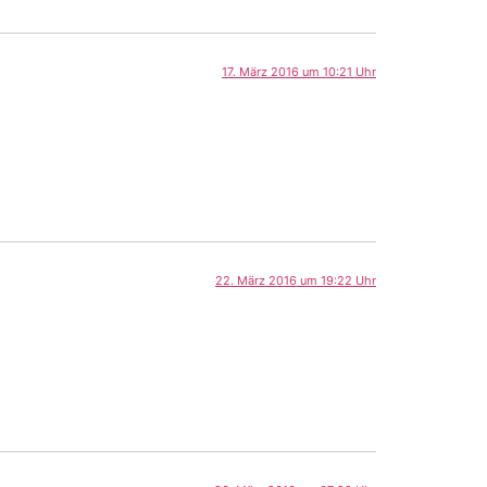
17. März 2016 um 10:21 Uhr
22. März 2016 um 19:22 Uhr