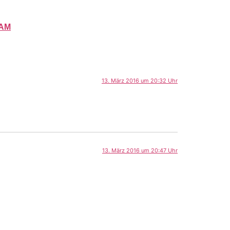
AM
13. März 2016 um 20:32 Uhr
13. März 2016 um 20:47 Uhr