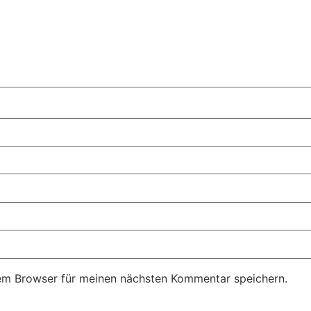
em Browser für meinen nächsten Kommentar speichern.