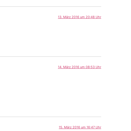
13. März 2016 um 20:48 Uhr
14. März 2016 um 08:53 Uhr
15. März 2016 um 16:47 Uhr