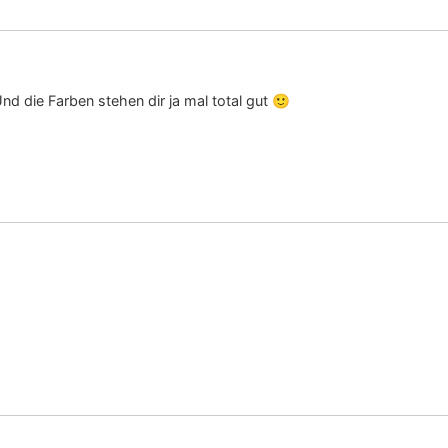
nd die Farben stehen dir ja mal total gut 🙂