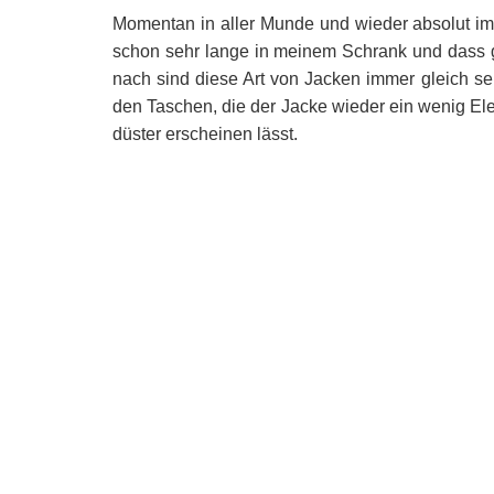
Momentan in aller Munde und wieder absolut 
schon sehr lange in meinem Schrank und dass gr
nach sind diese Art von Jacken immer gleich seh
den Taschen, die der Jacke wieder ein wenig Ele
düster erscheinen lässt.