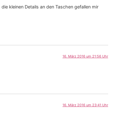
die kleinen Details an den Taschen gefallen mir
16. März 2016 um 21:56 Uhr
16. März 2016 um 23:41 Uhr