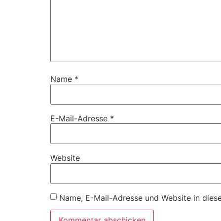
Name
*
E-Mail-Adresse
*
Website
Name, E-Mail-Adresse und Website in dies