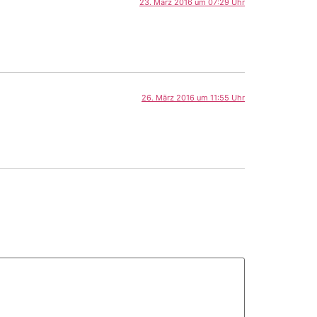
23. März 2016 um 07:29 Uhr
26. März 2016 um 11:55 Uhr