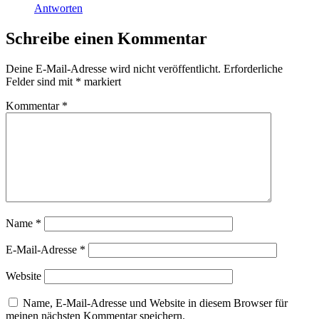
Antworten
Schreibe einen Kommentar
Deine E-Mail-Adresse wird nicht veröffentlicht.
Erforderliche
Felder sind mit
*
markiert
Kommentar
*
Name
*
E-Mail-Adresse
*
Website
Name, E-Mail-Adresse und Website in diesem Browser für
meinen nächsten Kommentar speichern.