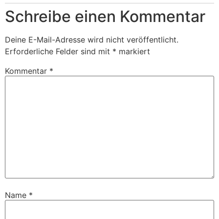
Schreibe einen Kommentar
Deine E-Mail-Adresse wird nicht veröffentlicht.
Erforderliche Felder sind mit
*
markiert
Kommentar
*
Name
*