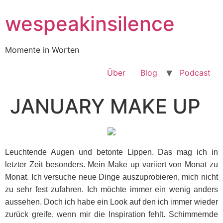
Zum
wespeakinsilence
Inhalt
wechseln
Momente in Worten
Über
Blog
Podcast
JANUARY MAKE UP
Leuchtende Augen und betonte Lippen. Das mag ich in
letzter Zeit besonders. Mein Make up variiert von Monat zu
Monat. Ich versuche neue Dinge auszuprobieren, mich nicht
zu sehr fest zufahren. Ich möchte immer ein wenig anders
aussehen. Doch ich habe ein Look auf den ich immer wieder
zurück greife, wenn mir die Inspiration fehlt. Schimmernde