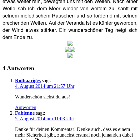
etwas weiter rein, bewegten uns mit den Wellen. Nach einer
Weile sah ich dem Meer wieder von weitem zu, sanft mit
seinem melodischem Rauschen und so fordernd mit seinen
brechenden Wellen. Auf der Veranda ist es kühler geworden,
der Wind etwas stärker. Ein wunderschöner Tag neigt sich
dem Ende zu.
4 Antworten
Rothaariges
sagt:
4. August 2014 um 21:57 Uhr
Wunderschön siehst du aus!
Antworten
Fabienne
sagt:
5. August 2014 um 11:03 Uhr
Danke für deinen Kommentar! Denke auch, dass es einem
mehr Sicherheit gibt, zunächst erstmal noch jemanden dabei