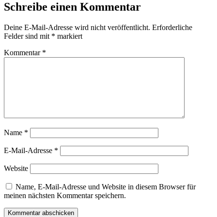
Schreibe einen Kommentar
Deine E-Mail-Adresse wird nicht veröffentlicht.
Erforderliche
Felder sind mit
*
markiert
Kommentar
*
Name
*
E-Mail-Adresse
*
Website
Name, E-Mail-Adresse und Website in diesem Browser für
meinen nächsten Kommentar speichern.