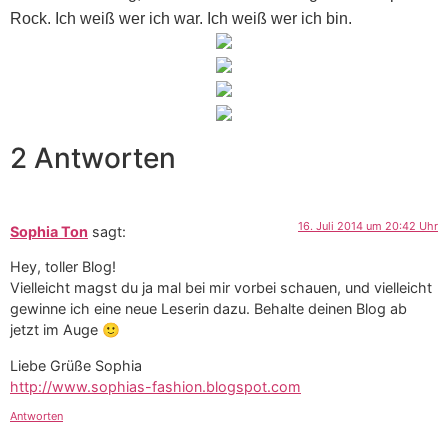
Rock. Ich weiß wer ich war. Ich weiß wer ich bin.
2 Antworten
16. Juli 2014 um 20:42 Uhr
Sophia Ton
sagt:
Hey, toller Blog!
Vielleicht magst du ja mal bei mir vorbei schauen, und vielleicht
gewinne ich eine neue Leserin dazu. Behalte deinen Blog ab
jetzt im Auge 🙂
Liebe Grüße Sophia
http://www.sophias-fashion.blogspot.com
Antworten