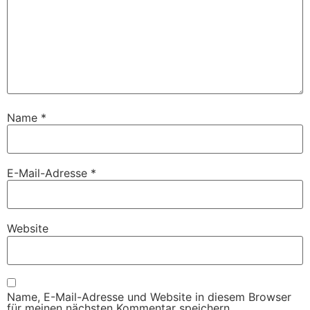
Name
*
E-Mail-Adresse
*
Website
Name, E-Mail-Adresse und Website in diesem Browser
für meinen nächsten Kommentar speichern.