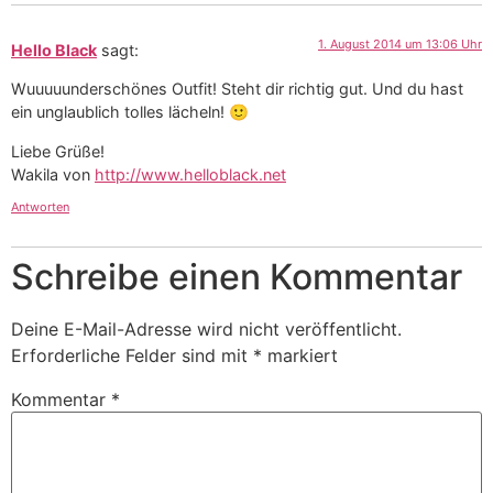
1. August 2014 um 13:06 Uhr
Hello Black
sagt:
Wuuuuunderschönes Outfit! Steht dir richtig gut. Und du hast
ein unglaublich tolles lächeln! 🙂
Liebe Grüße!
Wakila von
http://www.helloblack.net
Antworten
Schreibe einen Kommentar
Deine E-Mail-Adresse wird nicht veröffentlicht.
Erforderliche Felder sind mit
*
markiert
Kommentar
*