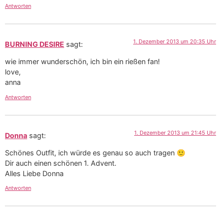
Antworten
1. Dezember 2013 um 20:35 Uhr
BURNING DESIRE
sagt:
wie immer wunderschön, ich bin ein rießen fan!
love,
anna
Antworten
1. Dezember 2013 um 21:45 Uhr
Donna
sagt:
Schönes Outfit, ich würde es genau so auch tragen 🙂
Dir auch einen schönen 1. Advent.
Alles Liebe Donna
Antworten