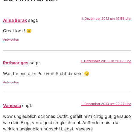
1. Dezember 2013 um 19:55 Uhr
Alina Borak
sagt:
Great look! 🙂
Antworten
1. Dezember 2013 um 20:08 Uhr
Rothaariges
sagt:
Was für ein toller Pullover! Steht dir sehr 🙂
Antworten
1. Dezember 2013 um 20:27 Uhr
Vanessa
sagt:
wow unglaublich schönes Outfit. gefällt mir richtig gut, genauso
wie dein Blog, verfolge dich gleich mal. Außerdem bist du
wirklich unglaublich hübsch! Liebst, Vanessa