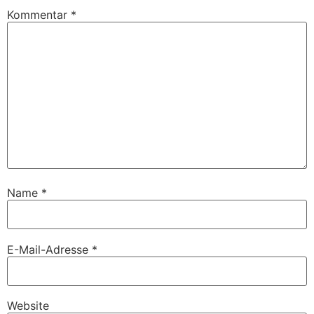
Kommentar
*
Name
*
E-Mail-Adresse
*
Website