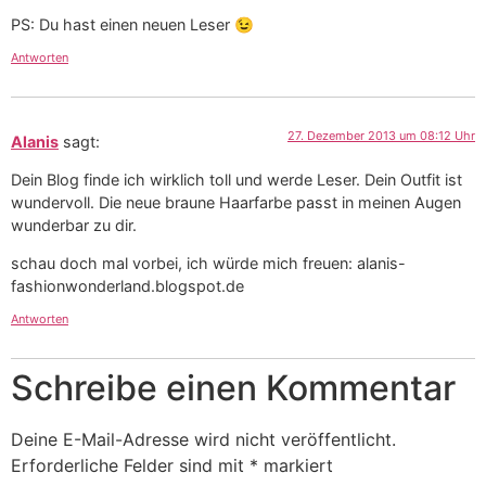
PS: Du hast einen neuen Leser 😉
Antworten
27. Dezember 2013 um 08:12 Uhr
Alanis
sagt:
Dein Blog finde ich wirklich toll und werde Leser. Dein Outfit ist
wundervoll. Die neue braune Haarfarbe passt in meinen Augen
wunderbar zu dir.
schau doch mal vorbei, ich würde mich freuen: alanis-
fashionwonderland.blogspot.de
Antworten
Schreibe einen Kommentar
Deine E-Mail-Adresse wird nicht veröffentlicht.
Erforderliche Felder sind mit
*
markiert