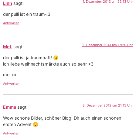
1. Dezember 2013 um 23:13 Uhr
Linh
sagt:
der pulli ist ein traum<3
Antworten
2. Dezember 2013 um 17:20 Uhr
Mel.
sagt:
der pulli ist ja traumhaft! 🙂
ich liebe weihnachtsmärkte auch so sehr <3
mel xx
Antworten
2. Dezember 2013 um 21:15 Uhr
Emma
sagt:
Wow schöne Bilder, schöner Blog! Dir auch einen schönen
ersten Advent 🙂
Antworten